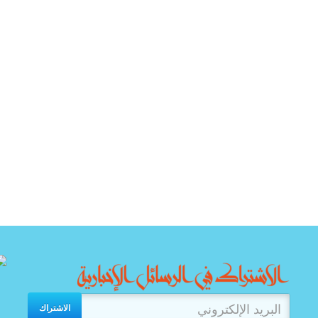
الاشتراك