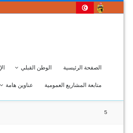
الصفحة الرئيسية
الوطن القبلي
الإ
متابعة المشاريع العمومية
عناوين هامة
5