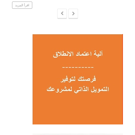
اقرأ المزيد