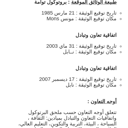
طبيعة الوثائق الموقعة
: بروتوكول توأمة
تاريخ توقيع الوثيقة : 21 مارس 1985
مكان توقيع الوثيقة : مونس Mons
اتفاقية تعاون وتبادل
تاريخ توقيع الوثيقة : 31 ماي 2003
مكان توقيع الوثيقة : نــابل
اتفاقية تعاون وتبادل
تاريخ توقيع الوثيقة : 17 ديسمبر 2007
مكان توقيع الوثيقة : نابل
أوجه التعاون
:
تتعلق أوجه التعاون حسب ملحق البرتوكول
واتفاقيات التعاون والتبادل بميادين: الثقافة ،
السياحة ، البيئة، التربية والتكوين، التعليم العالي،