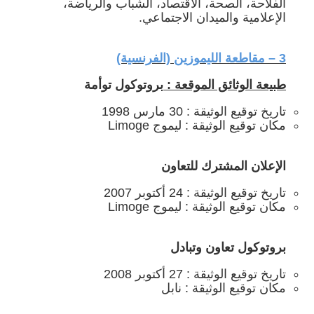
الفلاحة، الصحة، الاقتصاد، الشباب والرياضة،
الإعلامية والميدان الاجتماعي.
3 – مقاطعة الليموزين (الفرنسية)
طبيعة الوثائق الموقعة :
بروتوكول توأمة
تاريخ توقيع الوثيقة : 30 مارس 1998
مكان توقيع الوثيقة : ليموج Limoge
الإعلان المشترك للتعاون
تاريخ توقيع الوثيقة : 24 أكتوبر 2007
مكان توقيع الوثيقة : ليموج Limoge
بروتوكول تعاون وتبادل
تاريخ توقيع الوثيقة : 27 أكتوبر 2008
مكان توقيع الوثيقة : نابل