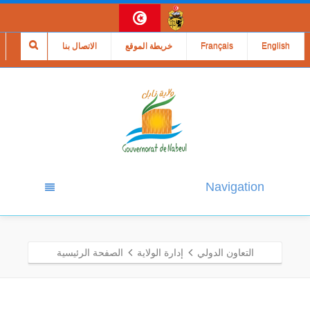
English
Français
خريطة الموقع
الاتصال بنا
Navigation
التعاون الدولي
إدارة الولاية
الصفحة الرئيسية