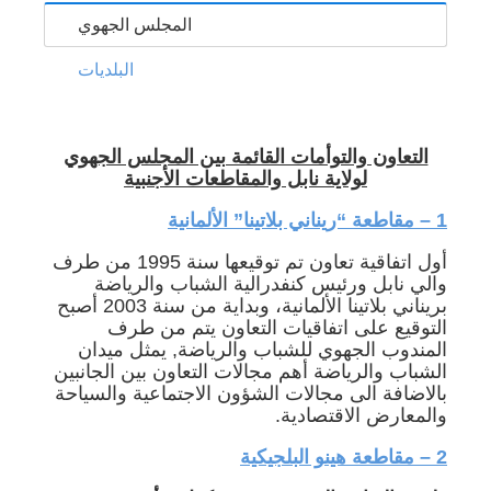
المجلس الجهوي
البلديات
التعاون والتوأمات القائمة بين المجلس الجهوي
لولاية نابل والمقاطعات الأجنبية
1 – مقاطعة “ريناني بلاتينا” الألمانية
أول اتفاقية تعاون تم توقيعها سنة 1995 من طرف
والي نابل ورئيس كنفدرالية الشباب والرياضة
بريناني بلاتينا الألمانية، وبداية من سنة 2003 أصبح
التوقيع على اتفاقيات التعاون يتم من طرف
المندوب الجهوي للشباب والرياضة, يمثل ميدان
الشباب والرياضة أهم مجالات التعاون بين الجانبين
بالاضافة الى مجالات الشؤون الاجتماعية والسياحة
والمعارض الاقتصادية.
2 – مقاطعة هينو البلجيكية