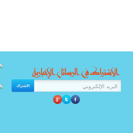
الاشتراك