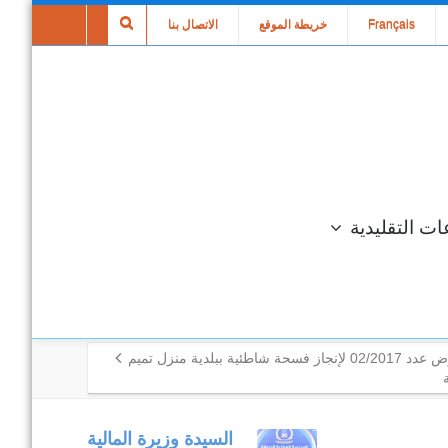
Français
خريطة الموقع
الاتصال بنا
ات التقليدية
ئية ببلدية منزل تميم
متابعة مكتبية
السيدة وزيرة المالية