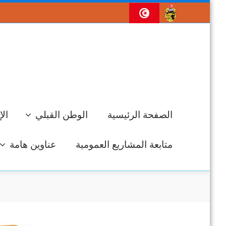
الصفحة الرئيسية
الوطن القبلي
الإ
متابعة المشاريع العمومية
عناوين هامة
جل