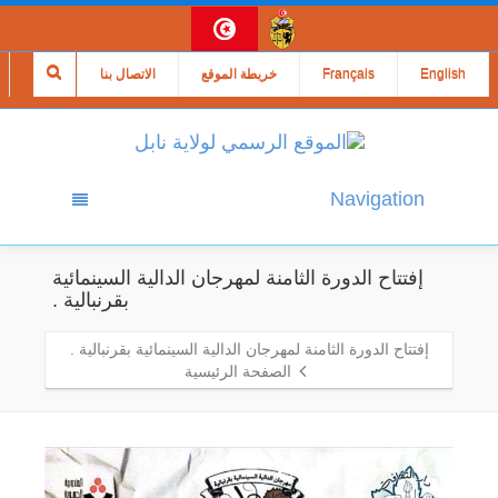
English
Français
خريطة الموقع
الاتصال بنا
Navigation
إفتتاح الدورة الثامنة لمهرجان الدالية السينمائية
بقرنبالية .
إفتتاح الدورة الثامنة لمهرجان الدالية السينمائية بقرنبالية .
الصفحة الرئيسية