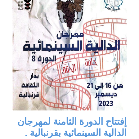
إفتتاح الدورة الثامنة لمهرجان
الدالية السينمائية بقرنبالية .