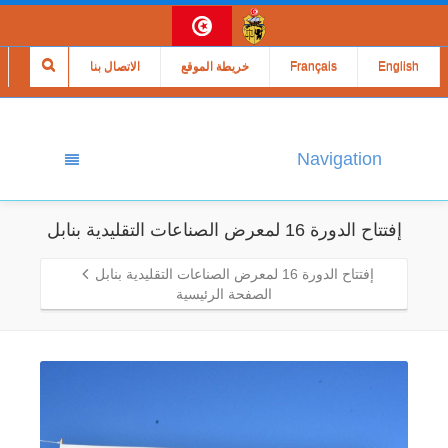
English
Français
خريطة الموقع
الاتصال بنا
Navigation
إفتتاح الدورة 16 لمعرض الصناعات التقليدية بنابل
إفتتاح الدورة 16 لمعرض الصناعات التقليدية بنابل
الصفحة الرئيسية