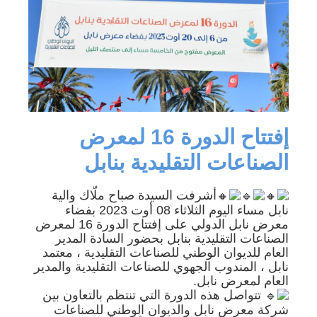
إفتتاح الدورة 16 لمعرض
الصناعات التقليدية بنابل
أشرفت السيدة صباح ملّاك والية
نابل مساء اليوم الثلاثاء 08 أوت 2023 بفضاء
معرض نابل الدولي على إفتتاح الدورة 16 لمعرض
الصناعات التقليدية بنابل بحضور السادة المدير
العام للديوان الوطني للصناعات التقليدية ، معتمد
نابل ، المندوب الجهوي للصناعات التقليدية والمدير
العام لمعرض نابل.
تتواصل هذه الدورة التي تنتظم بالتعاون بين
شركة معرض نابل والديوان الوطني للصناعات