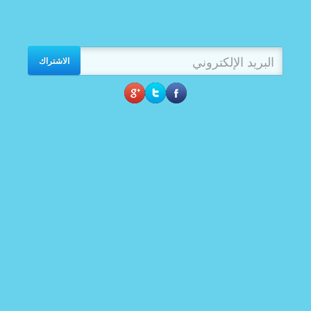
الاشتراك