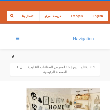
English
Français
خريطة الموقع
الاتصال بنا
Navigation
9
9
إفتتاح الدورة 16 لمعرض الصناعات التقليدية بنابل
الصفحة الرئيسية