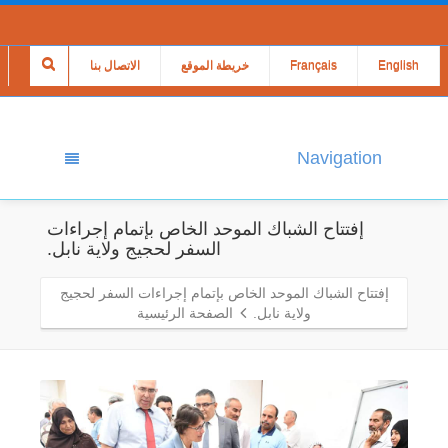
English
Français
خريطة الموقع
الاتصال بنا
Navigation
إفتتاح الشباك الموحد الخاص بإتمام إجراءات
السفر لحجيج ولاية نابل.
إفتتاح الشباك الموحد الخاص بإتمام إجراءات السفر لحجيج
ولاية نابل.
الصفحة الرئيسية