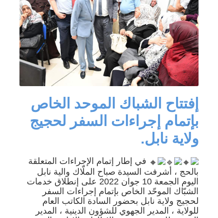
إفتتاح الشباك الموحد الخاص
بإتمام إجراءات السفر لحجيج
ولاية نابل.
في إطار إتمام الإجراءات المتعلقة
بالحج ، أشرفت السيدة صباح الملّاك والية نابل
اليوم الجمعة 10 جوان 2022 على إنطلاق خدمات
الشبّاك الموحّد الخاص بإتمام إجراءات السفر
لحجيج ولاية نابل بحضور السادة الكاتب العام
للولاية ، المدير الجهوي للشؤون الدينية ، المدير