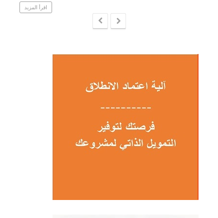
اقرأ المزيد