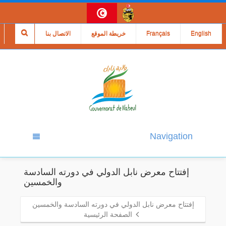
English
Français
خريطة الموقع
الاتصال بنا
Navigation
إفتتاح معرض نابل الدولي في دورته السادسة
والخمسين
إفتتاح معرض نابل الدولي في دورته السادسة والخمسين
الصفحة الرئيسية