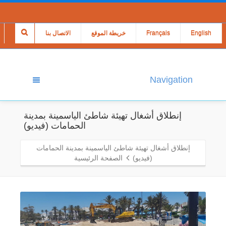
English
Français
خريطة الموقع
الاتصال بنا
Navigation
إنطلاق أشغال تهيئة شاطئ الياسمينة بمدينة
الحمامات (فيديو)
إنطلاق أشغال تهيئة شاطئ الياسمينة بمدينة الحمامات
(فيديو)
الصفحة الرئيسية