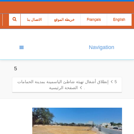
English
Français
خريطة الموقع
الاتصال بنا
Navigation
5
5
إنطلاق أشغال تهيئة شاطئ الياسمينة بمدينة الحمامات
.
الصفحة الرئيسية