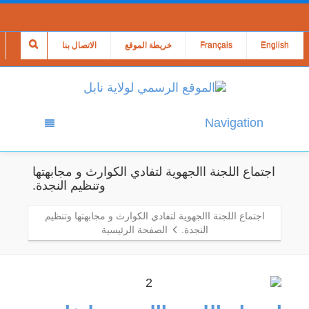
English
Français
خريطة الموقع
الاتصال بنا
Navigation
اجتماع اللجنة االجهوية لتفادي الكوارث و مجابهتها
وتنظيم النجدة.
اجتماع اللجنة االجهوية لتفادي الكوارث و مجابهتها وتنظيم
النجدة.
الصفحة الرئيسية