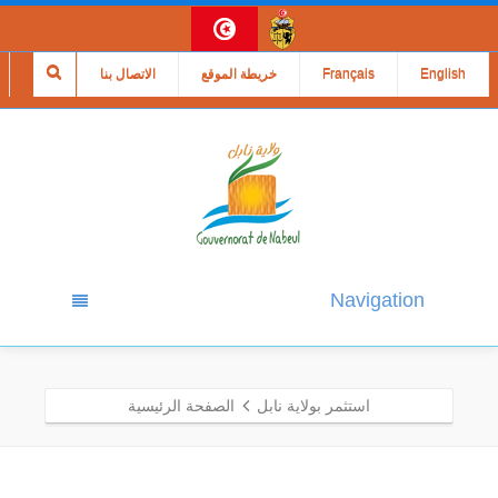
English
Français
خريطة الموقع
الاتصال بنا
Navigation
استثمر بولاية نابل
الصفحة الرئيسية