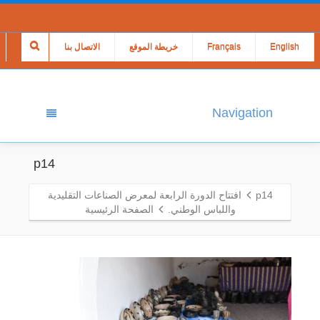
English
Français
خريطة الموقع
الاتصال بنا
Navigation
p14
p14
افتتاح الدورة الرابعة لمعرض الصناعات التقليدية
واللباس الوطني.
الصفحة الرئيسية