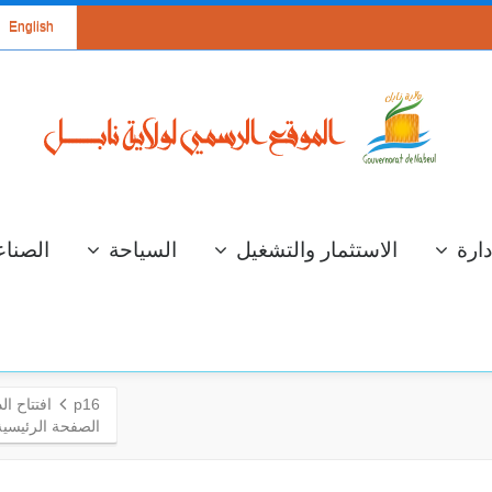
English
دارة
الاستثمار والتشغيل
السياحة
الصناع
p16
افتتاح ا
الصفحة الرئيسية