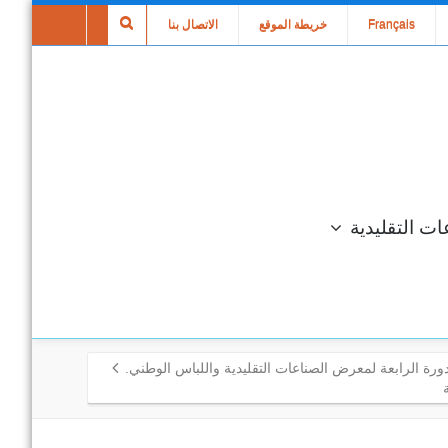
Français
خريطة الموقع
الاتصال بنا
ات التقليدية
لدورة الرابعة لمعرض الصناعات التقليدية واللباس الوطني.