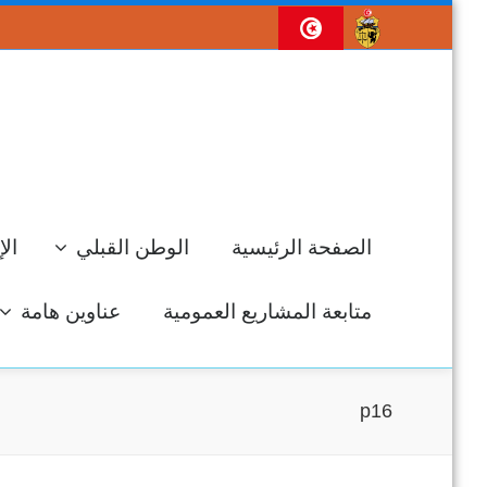
الصفحة الرئيسية
الوطن القبلي
الإ
متابعة المشاريع العمومية
عناوين هامة
p16