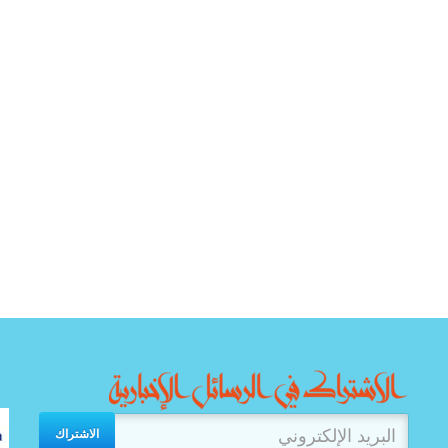
الاشتراك