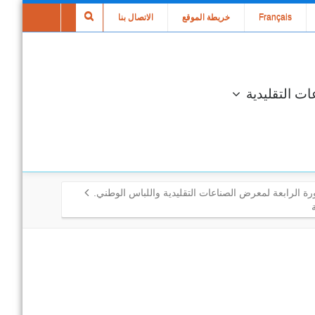
Français
خريطة الموقع
الاتصال بنا
ات التقليدية
ورة الرابعة لمعرض الصناعات التقليدية واللباس الوطني.