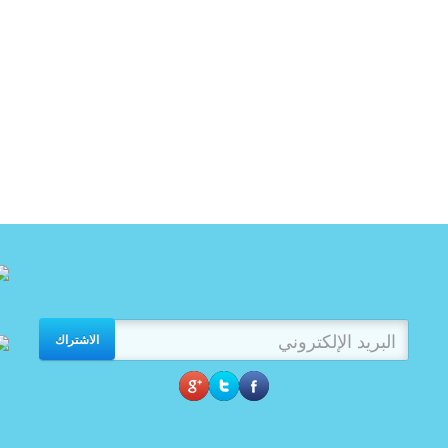
الاشتراك