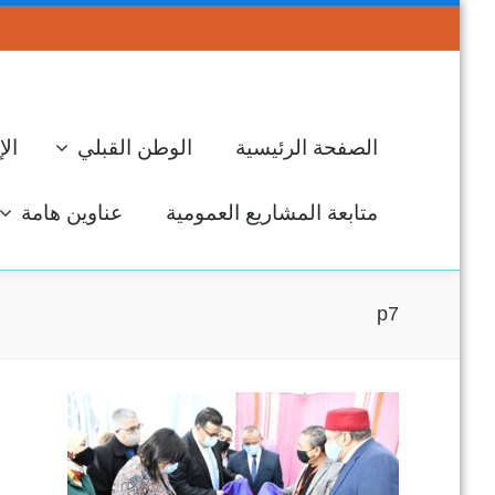
الصفحة الرئيسية
الوطن القبلي
الإ
متابعة المشاريع العمومية
عناوين هامة
p7