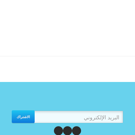
الاشتراك