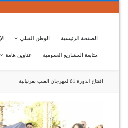
الصفحة الرئيسية
الوطن القبلي
الإ
متابعة المشاريع العمومية
عناوين هامة
افتتاح الدورة 61 لمهرجان العنب بقرنبالية
جل
ال