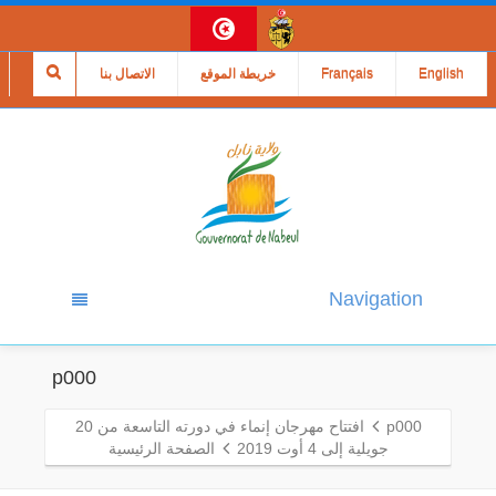
English
Français
خريطة الموقع
الاتصال بنا
Navigation
p000
p000
افتتاح مهرجان إنماء في دورته التاسعة من 20
جويلية إلى 4 أوت 2019
الصفحة الرئيسية