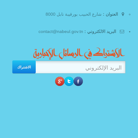
العنوان :
شارع الحبيب بورقيبة نابل 8000
البريد الالكتروني :
contact@nabeul.gov.tn
الاشتراك