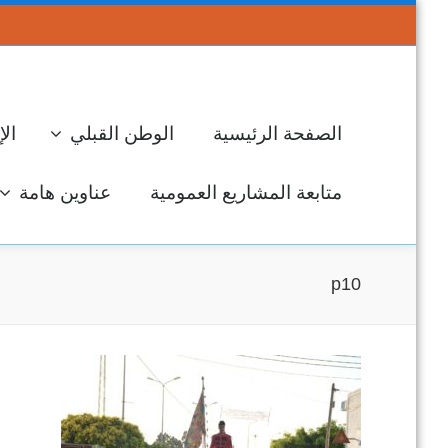
الصفحة الرئيسية
الوطن القبلي
الإ
متابعة المشاريع العمومية
عناوين هامة
p10