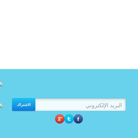
الاشتراك