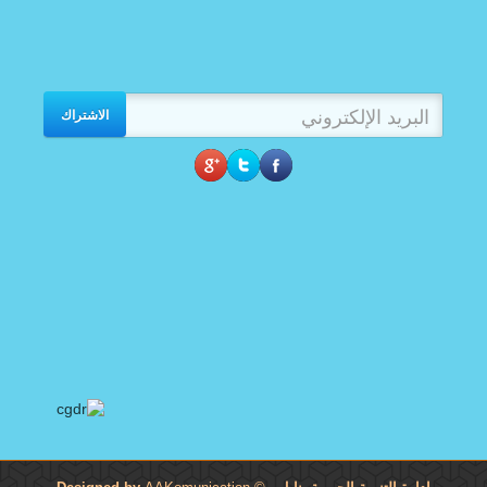
الاشتراك