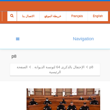
English
Français
خريطة الموقع
الاتصال بنا
Navigation
p8
p8
الإحتفال بالذكرى 64 لتونسة الديوانة .
الصفحة
الرئيسية