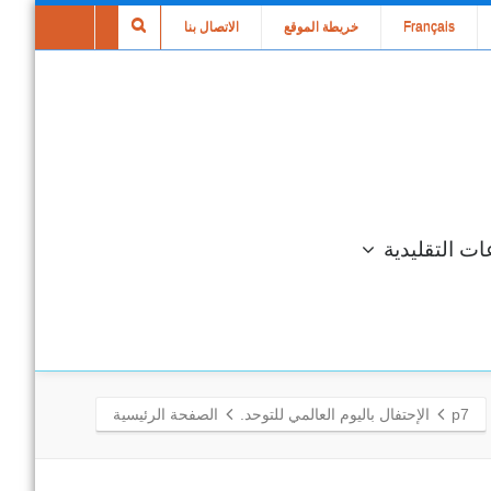
Français
خريطة الموقع
الاتصال بنا
ات التقليدية
p7
الإحتفال باليوم العالمي للتوحد.
الصفحة الرئيسية