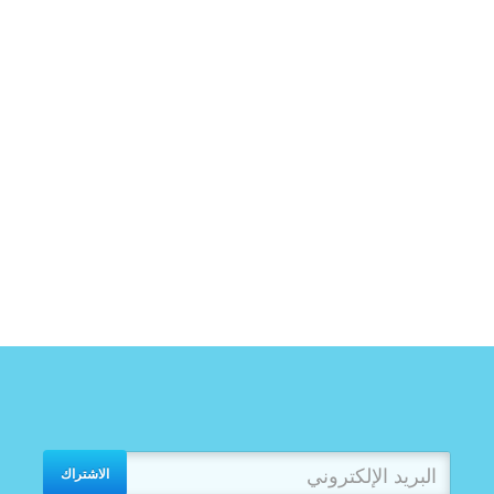
الاشتراك