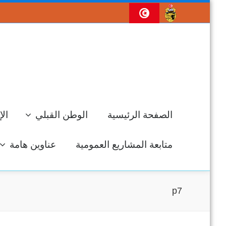
الصفحة الرئيسية
الوطن القبلي
الإ
متابعة المشاريع العمومية
عناوين هامة
p7