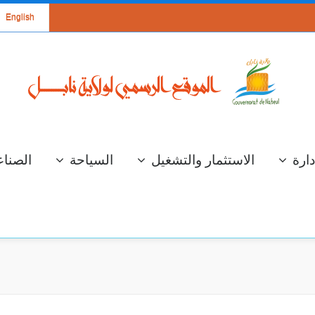
English
دارة
الاستثمار والتشغيل
السياحة
الصناع