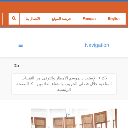
English
Français
خريطة الموقع
الاتصال بنا
Navigation
p5
p5
الإستعداد لموسم الأمطار والتوقي من التقلبات
المناخية خلال فصلي الخريف والشتاء القادمين .
الصفحة
الرئيسية