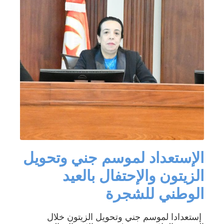
الإستعداد لموسم جني وتحويل
الزيتون والإحتفال بالعيد
الوطني للشجرة
إستعدادا لموسم جني وتحويل الزيتون خلال