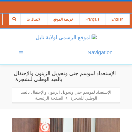
English
Français
خريطة الموقع
الاتصال بنا
Navigation
الإستعداد لموسم جني وتحويل الزيتون والإحتفال
بالعيد الوطني للشجرة
الإستعداد لموسم جني وتحويل الزيتون والإحتفال بالعيد
الوطني للشجرة
الصفحة الرئيسية