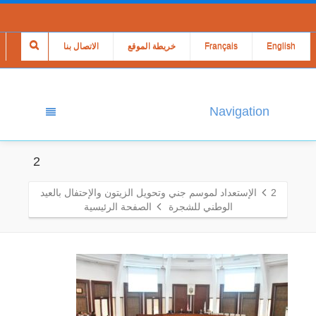
English
Français
خريطة الموقع
الاتصال بنا
Navigation
2
2
الإستعداد لموسم جني وتحويل الزيتون والإحتفال بالعيد
الوطني للشجرة
الصفحة الرئيسية