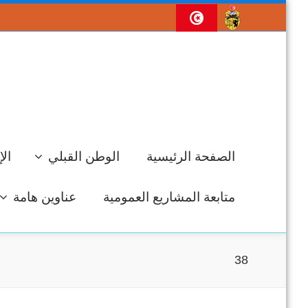
الصفحة الرئيسية
الوطن القبلي
الإ
متابعة المشاريع العمومية
عناوين هامة
38