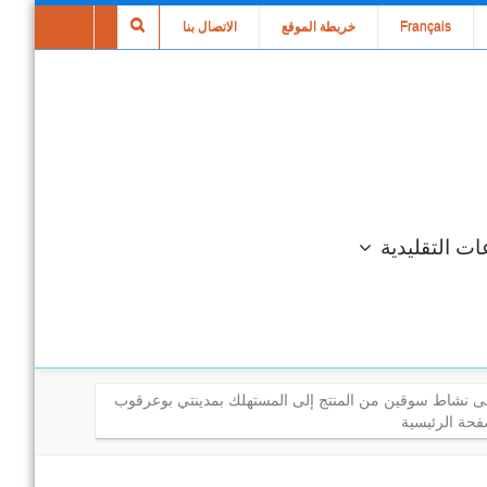
Français
خريطة الموقع
الاتصال بنا
ات التقليدية
لى نشاط سوقين من المنتج إلى المستهلك بمدينتي بوعرقوب
فحة الرئيسية