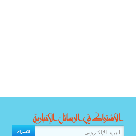
الاشتراك