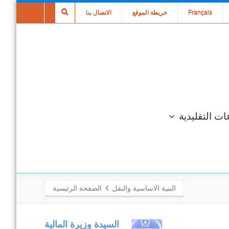
Français
خريطة الموقع
الاتصال بنا
ات التقليدية
البنية الاساسية والنقل
الصفحة الرئيسية
متابعة مكتبية
السيدة وزيرة المالية