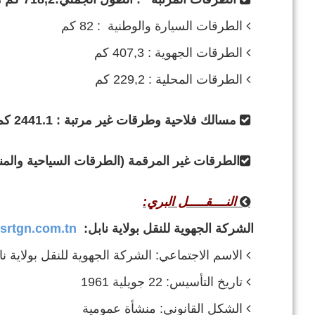
الطرقات السيارة والوطنية : 82 كم
الطرقات الجهوية : 407,3 كم
الطرقات المحلية : 229,2 كم
مسالك فلاحية وطرقات غير مرتبة : 2441.1 كم
الطرقات غير المرقمة (الطرقات السياحية والمنعرجات)
النــــقـــــل البري:
الشركة الجهوية للنقل بولاية نابل:
srtgn.com.tn
الاسم الاجتماعي: الشركة الجهوية للنقل بولاية نا
تاريخ التأسيس: 22 جويلية 1961
الشكل القانوني: منشأة عمومية