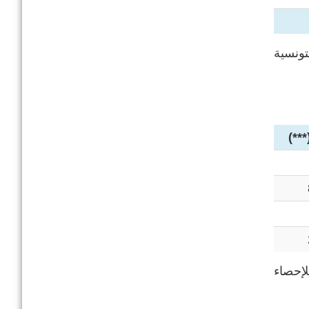
تونسية
لإحصاء