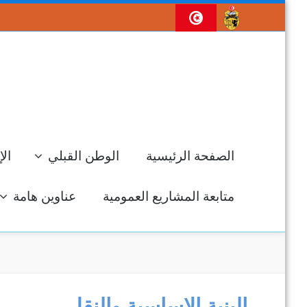
الصفحة الرئيسية
الوطن القبلي
الإ
متابعة المشاريع العمومية
عناوين هامة
جل
البنية الاساسية والنقل