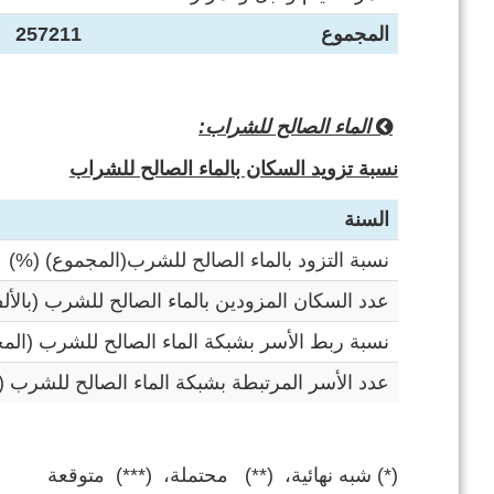
المجموع
257211
الماء الصالح للشراب:
نسبة تزويد السكان بالماء الصالح للشراب
السنة
نسبة التزود بالماء الصالح للشرب(المجموع) (%)
عدد السكان المزودين بالماء الصالح للشرب (بالأل
نسبة ربط الأسر بشبكة الماء الصالح للشرب (الم
عدد الأسر المرتبطة بشبكة الماء الصالح للشرب (ا
(*) شبه نهائية، (**) محتملة، (***) متوقعة