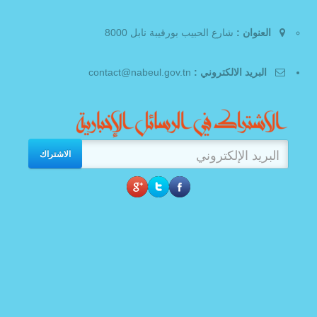
العنوان :
شارع الحبيب بورقيبة نابل 8000
البريد الالكتروني :
contact@nabeul.gov.tn
الاشتراك