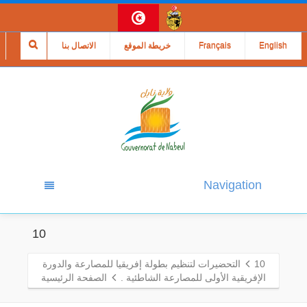
English
Français
خريطة الموقع
الاتصال بنا
Navigation
10
10
التحضيرات لتنظيم بطولة إفريقيا للمصارعة والدورة
الإفريقية الأولى للمصارعة الشاطئية .
الصفحة الرئيسية