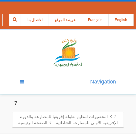
English
Français
خريطة الموقع
الاتصال بنا
Navigation
7
7
التحضيرات لتنظيم بطولة إفريقيا للمصارعة والدورة
الإفريقية الأولى للمصارعة الشاطئية .
الصفحة الرئيسية