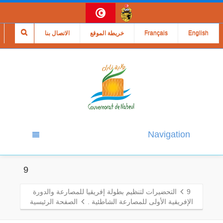
English
Français
خريطة الموقع
الاتصال بنا
Navigation
9
9
التحضيرات لتنظيم بطولة إفريقيا للمصارعة والدورة
الإفريقية الأولى للمصارعة الشاطئية .
الصفحة الرئيسية