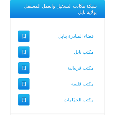
شبكة مكاتب التشغيل والعمل المستقل
بولاية نابل
فضاء المبادرة بنابل
مكتب نابل
مكتب قرنبالية
مكتب قليبية
مكتب الحمّامات