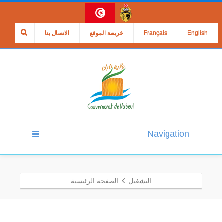
English
Français
خريطة الموقع
الاتصال بنا
Navigation
التشغيل
الصفحة الرئيسية