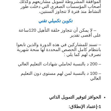
الموافقة المشروطة لتمويل مشاريعهم وكذلك
أصحاب المؤسسات الصغرى التي دخلت طور
النشاط منذ فترة لا تتجاوز السنتين،
تكوين تكميلي تقني
– لا يمكن أن تتجاوز حلقة التأهيل 120ساعة
على أقصى تقدير
– تسند للمشاركين في هذه الدورة والذين تابعوا
بانتظام كامل الحصص المحددة لها منحة شهرية
تصرف لهم كما يلي :
– 200 د بالنسبة لحاملي شهادات التعليم العالي
– 100 د بالنسبة لمن لهم مستوى دون التعليم
العالي
الحوافز لتوفير التمويل الذاتي
1-إعتماد الإنطلاق: