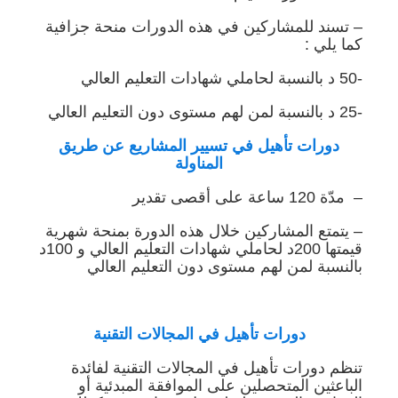
– تسند للمشاركين في هذه الدورات منحة جزافية
كما يلي :
-50 د بالنسبة لحاملي شهادات التعليم العالي
-25 د بالنسبة لمن لهم مستوى دون التعليم العالي
دورات تأهيل في تسيير المشاريع عن طريق
المناولة
– مدّة 120 ساعة على أقصى تقدير
– يتمتع المشاركين خلال هذه الدورة بمنحة شهرية
قيمتها 200د لحاملي شهادات التعليم العالي و 100د
بالنسبة لمن لهم مستوى دون التعليم العالي
دورات تأهيل في المجالات التقنية
تنظم دورات تأهيل في المجالات التقنية لفائدة
الباعثين المتحصلين على الموافقة المبدئية أو