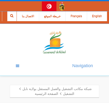
English
Français
خريطة الموقع
الاتصال بنا
Navigation
شبكة مكاتب التشغيل والعمل المستقل بولاية نابل
التشغيل
الصفحة الرئيسية