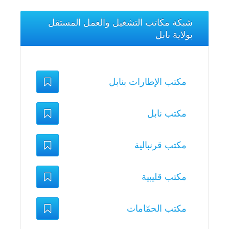
شبكة مكاتب التشغيل والعمل المستقل
بولاية نابل
مكتب الإطارات بنابل
مكتب نابل
مكتب قرنبالية
مكتب قليبية
مكتب الحمّامات