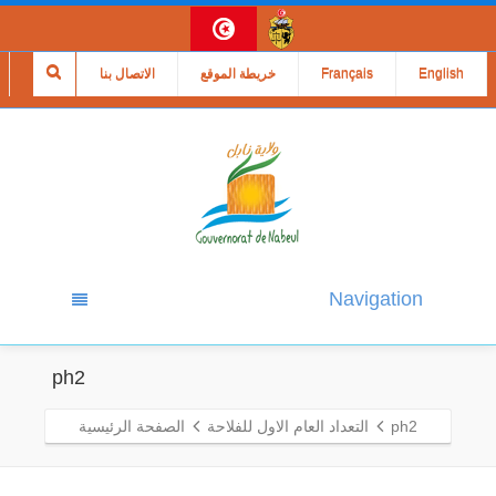
English
Français
خريطة الموقع
الاتصال بنا
Navigation
ph2
ph2
التعداد العام الاول للفلاحة
الصفحة الرئيسية