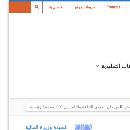
Français
خريطة الموقع
الاتصال بنا
ات التقليدية
ن المهرجان العربي للإذاعة والتلفزيون
الصفحة الرئيسية
متابعة مكتبية
السيدة وزيرة المالية