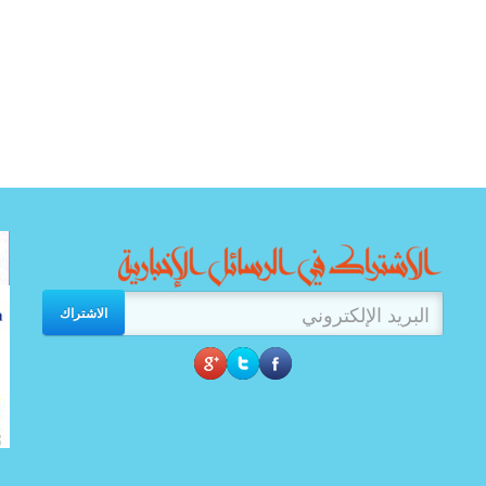
الاشتراك