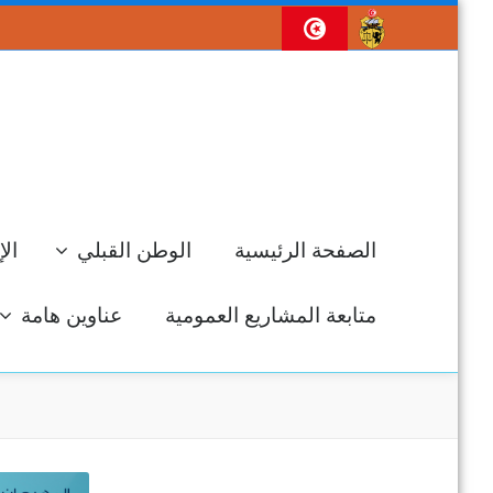
الصفحة الرئيسية
الوطن القبلي
الإ
متابعة المشاريع العمومية
عناوين هامة
جل