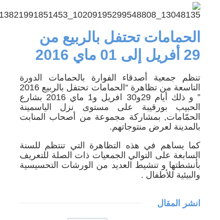
الحمامات تحتفل بالربيع من
29 أفريل إلى 01 ماي 2016
تنظم جمعية أصدقاء الفوارة بالحمامات الدورة
التاسعة من تظاهرة “الحمامات تحتفل بالربيع 2016
” و ذلك أيام 29و30 افريل و1 ماي 2016 بشارع
الحبيب بورقيبة على مستوى نزل الياسمينة
الحمّامات, بمشاركة مجموعة من أصحاب المنابت
بالمدينة لعرض منتوجاتهم.
كما يساهم في هذه التظاهرة التي تنتظم للسنة
السابعة على التوالي الجمعيات ذات الصلة للتعريف
بأنشطتها و تنشيط العديد من الورشات التحسيسية
والبيئية للأطفال .
انشر المقال