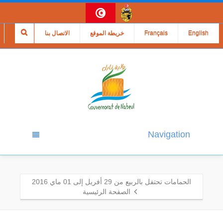
English
Français
خريطة الموقع
الاتصال بنا
Navigation
الحمامات تحتفل بالربيع من 29 أفريل إلى 01 ماي 2016
الصفحة الرئيسية