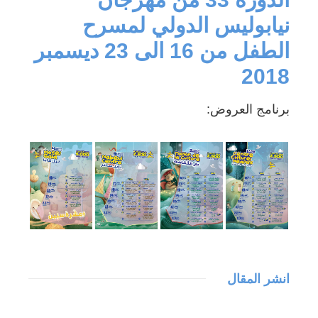
نيابوليس الدولي لمسرح
الطفل من 16 الى 23 ديسمبر
2018
برنامج العروض:
انشر المقال