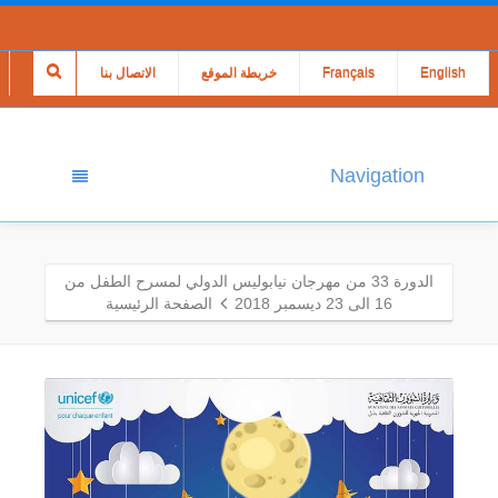
English
Français
خريطة الموقع
الاتصال بنا
Navigation
الدورة 33 من مهرجان نيابوليس الدولي لمسرح الطفل من
16 الى 23 ديسمبر 2018
الصفحة الرئيسية