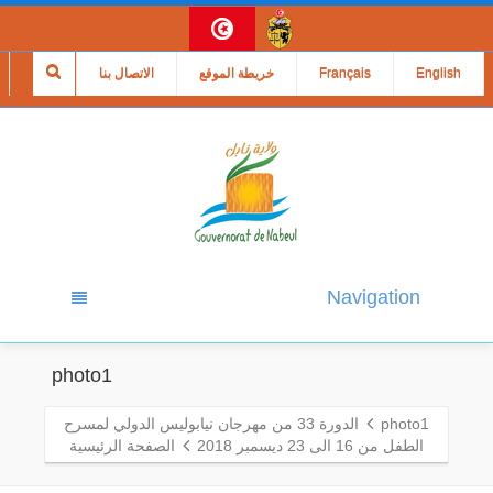
English
Français
خريطة الموقع
الاتصال بنا
Navigation
photo1
photo1
الدورة 33 من مهرجان نيابوليس الدولي لمسرح
الطفل من 16 الى 23 ديسمبر 2018
الصفحة الرئيسية