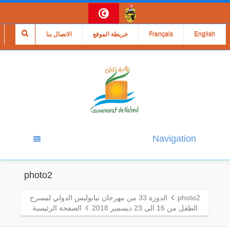
English
Français
خريطة الموقع
الاتصال بنا
Navigation
photo2
photo2
الدورة 33 من مهرجان نيابوليس الدولي لمسرح
الطفل من 16 الى 23 ديسمبر 2018
الصفحة الرئيسية