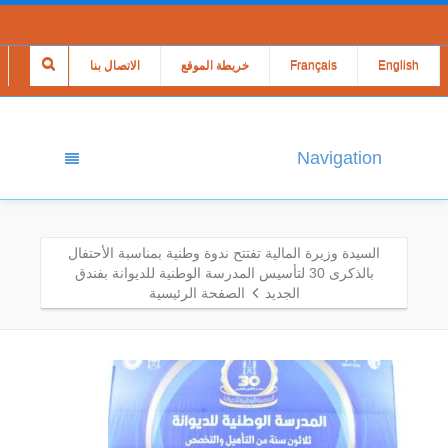
English
Français
خريطة الموقع
الاتصال بنا
Navigation
السيدة وزيرة المالية تفتتح ندوة وطنية بمناسبة الأحتفال
بالذكرى 30 لتأسيس المدرسة الوطنية للديوانة بفندق
الجديد
الصفحة الرئيسية