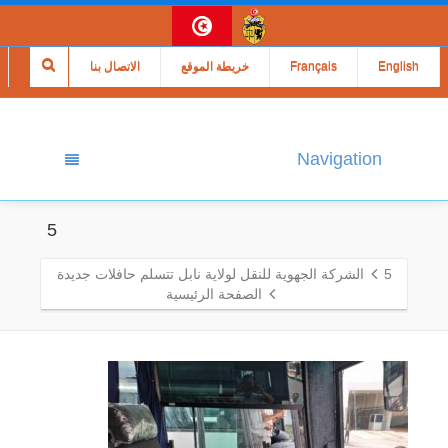
English
Français
خريطة الموقع
الاتصال بنا
Navigation
5
5
الشركة الجهوية للنقل لولاية نابل تتسلم حافلات جديدة
الصفحة الرئيسية