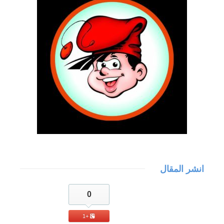
انشر المقال
0
+1