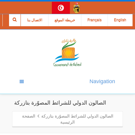
English
Français
خريطة الموقع
الاتصال بنا
Navigation
الصالون الدولي للشرائط المصوّرة بتازركة
الصالون الدولي للشرائط المصوّرة بتازركة
الصفحة
الرئيسية