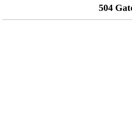
504 Gat