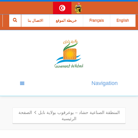
English
Français
خريطة الموقع
الاتصال بنا
Navigation
المنطقة الصناعية حشاد – بوعرقوب بولاية نابل
الصفحة
الرئيسية