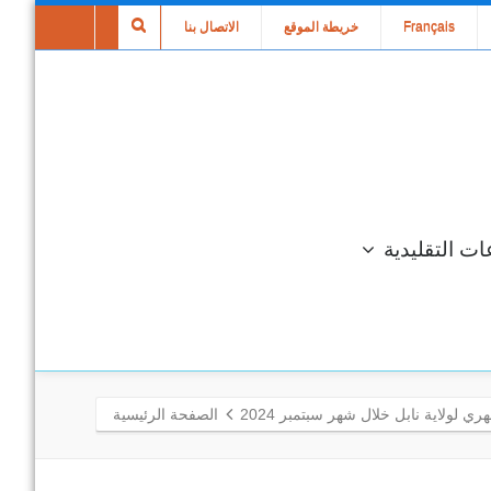
Français
خريطة الموقع
الاتصال بنا
ات التقليدية
ي لولاية نابل خلال شهر سبتمبر 2024
الصفحة الرئيسية