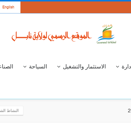
English
دارة
الاستثمار والتشغيل
السياحة
الصناع
النشاط الشهر