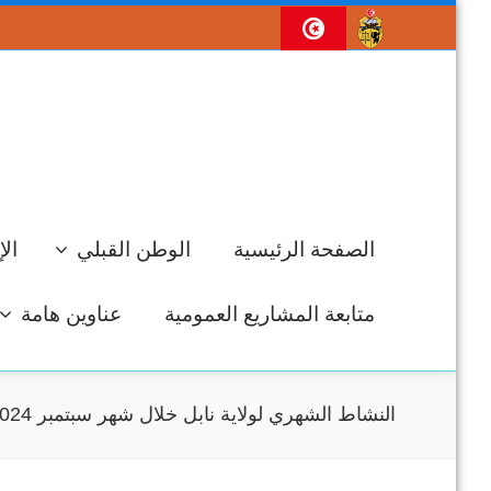
الصفحة الرئيسية
الوطن القبلي
الإ
متابعة المشاريع العمومية
عناوين هامة
النشاط الشهري لولاية نابل خلال شهر سبتمبر 2024