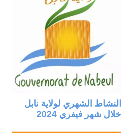
النشاط الشهري لولاية نابل
خلال شهر فيفري 2024