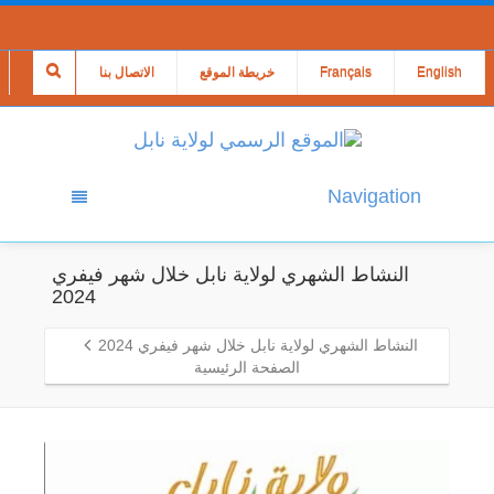
English
Français
خريطة الموقع
الاتصال بنا
Navigation
النشاط الشهري لولاية نابل خلال شهر فيفري
2024
النشاط الشهري لولاية نابل خلال شهر فيفري 2024
الصفحة الرئيسية