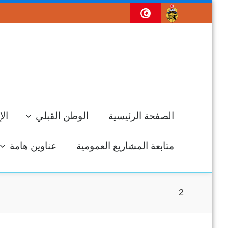
الصفحة الرئيسية
الوطن القبلي
الإ
متابعة المشاريع العمومية
عناوين هامة
2