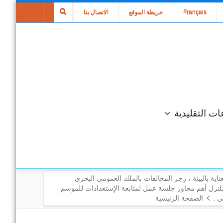
Français
خريطة الموقع
الاتصال بنا
ات التقليدية
عناية بالبيئة ، زجر المخالفات بالملك العمومي البحري
 للنزل أهم محاور جلسة عمل لمتابعة الإستعدادات للموسم
ي .
الصفحة الرئيسية