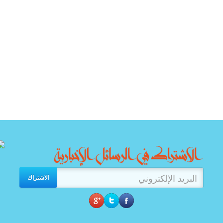
الاشتراك