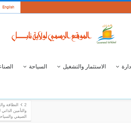
English
دارة
الاستثمار والتشغيل
السياحة
الصناع
2
النظافة وال
والتأمين الذاتي
الصيفي والسياح