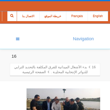
English
Français
خريطة الموقع
الاتصال بنا
Navigation
16
16
بدء الأشغال الميدانية للفرق المكلفة بالتحديد الترابي
للدوائر الإنتخابية المحليـة .
الصفحة الرئيسية