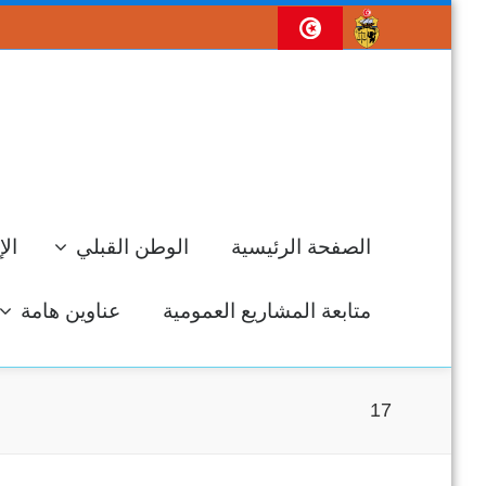
الصفحة الرئيسية
الوطن القبلي
الإ
متابعة المشاريع العمومية
عناوين هامة
17