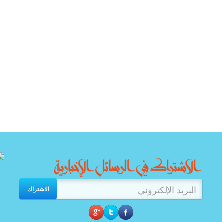
الاشتراك