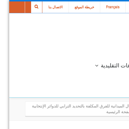
Français
خريطة الموقع
الاتصال بنا
ات التقليدية
ل الميدانية للفرق المكلفة بالتحديد الترابي للدوائر الإنتخابية
فحة الرئيسية