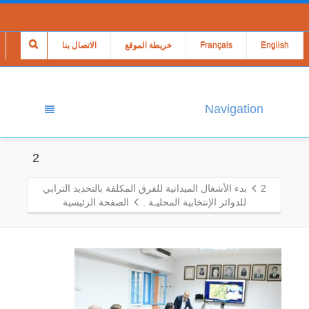
English
Français
خريطة الموقع
الاتصال بنا
Navigation
2
2
بدء الأشغال الميدانية للفرق المكلفة بالتحديد الترابي
للدوائر الإنتخابية المحليـة .
الصفحة الرئيسية