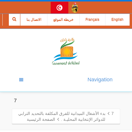
English
Français
خريطة الموقع
الاتصال بنا
Navigation
7
7
بدء الأشغال الميدانية للفرق المكلفة بالتحديد الترابي
للدوائر الإنتخابية المحليـة .
الصفحة الرئيسية