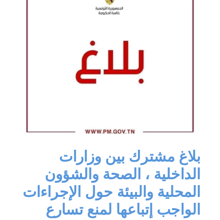
بلاغ مشترك بين وزارات
الداخلية ، الصحة والشؤون
المحلية والبيئة حول الإجراءات
الواجب إتباعها لمنع تسارع