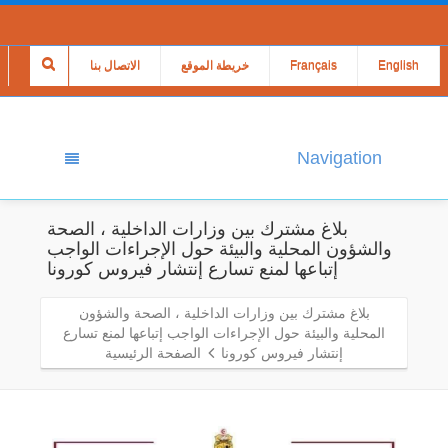
English
Français
خريطة الموقع
الاتصال بنا
Navigation
بلاغ مشترك بين وزارات الداخلية ، الصحة
والشؤون المحلية والبيئة حول الإجراءات الواجب
إتباعها لمنع تسارع إنتشار فيروس كورونا
بلاغ مشترك بين وزارات الداخلية ، الصحة والشؤون
المحلية والبيئة حول الإجراءات الواجب إتباعها لمنع تسارع
إنتشار فيروس كورونا
الصفحة الرئيسية