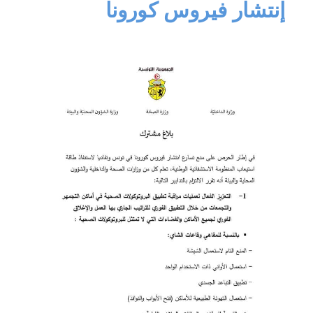
إنتشار فيروس كورونا